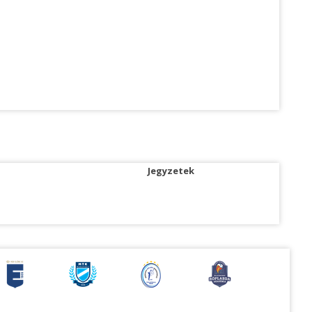
Jegyzetek