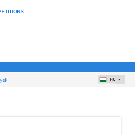
ETITIONS
nyek