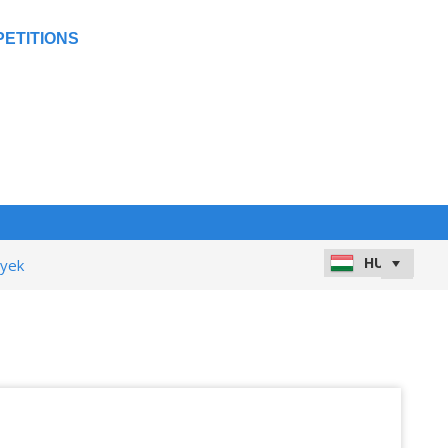
ETITIONS
nyek