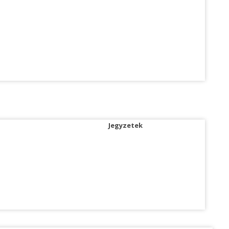
Jegyzetek