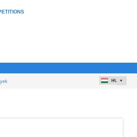
ETITIONS
nyek