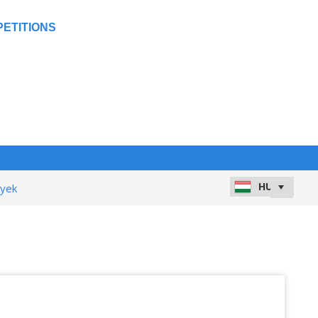
ETITIONS
nyek