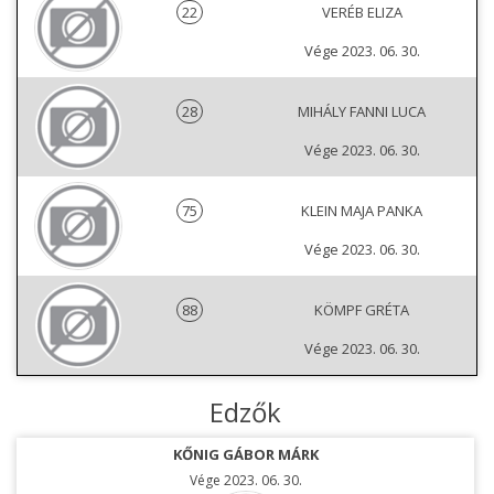
22
VERÉB ELIZA
Vége 2023. 06. 30.
28
MIHÁLY FANNI LUCA
Vége 2023. 06. 30.
75
KLEIN MAJA PANKA
Vége 2023. 06. 30.
88
KÖMPF GRÉTA
Vége 2023. 06. 30.
Edzők
KŐNIG GÁBOR MÁRK
Vége 2023. 06. 30.