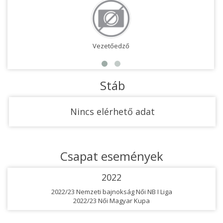
Vezetőedző
Stáb
Nincs elérhető adat
Csapat események
2022
2022/23 Nemzeti bajnokság Női NB I Liga
2022/23 Női Magyar Kupa