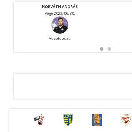
HORVÁTH ANDRÁS
Vége 2023. 06. 30.
Vezetőedző