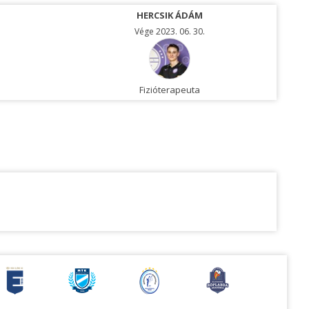
HERCSIK ÁDÁM
Vége 2023. 06. 30.
Fizióterapeuta