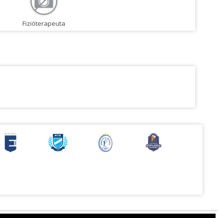
Fizióterapeuta