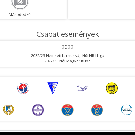
Másodedző
Csapat események
2022
2022/23 Nemzeti bajnokság Női NB I Liga
2022/23 Női Magyar Kupa