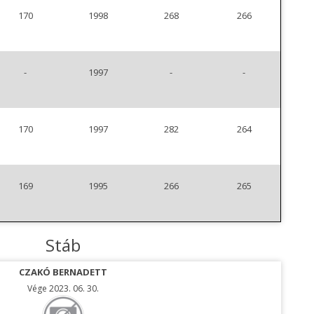
170
1998
268
266
-
1997
-
-
170
1997
282
264
169
1995
266
265
Stáb
CZAKÓ BERNADETT
Vége 2023. 06. 30.