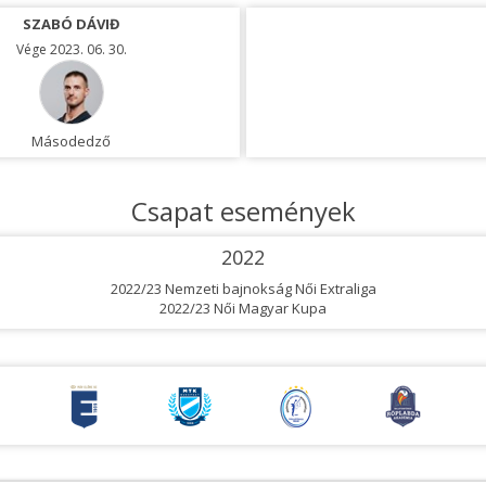
SZABÓ DÁVIĐ
Vége 2023. 06. 30.
Másodedző
Csapat események
2022
2022/23 Nemzeti bajnokság Női Extraliga
2022/23 Női Magyar Kupa