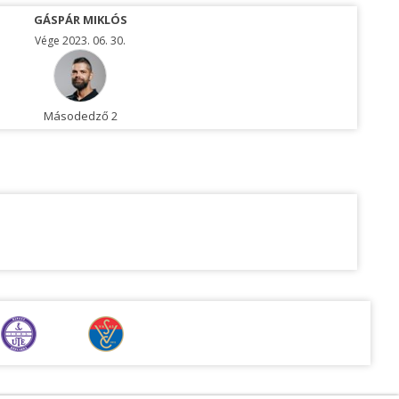
GÁSPÁR MIKLÓS
Vége 2023. 06. 30.
Másodedző 2