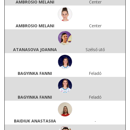
AMBROSIO MELANI
Center
AMBROSIO MELANI
Center
ATANASOVA JOANNA
Szélső ütő
BAGYINKA FANNI
Feladó
BAGYINKA FANNI
Feladó
BAIDIUK ANASTASIIA
-