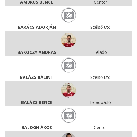
AMBRUS BENCE
Center
BAKÁCS ADORJÁN
Szélső ütő
BAKÓCZY ANDRÁS
Feladó
BALÁZS BÁLINT
Szélső ütő
BALÁZS BENCE
Feladóátló
BALOGH ÁKOS
Center