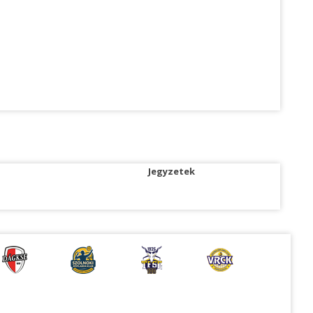
Jegyzetek