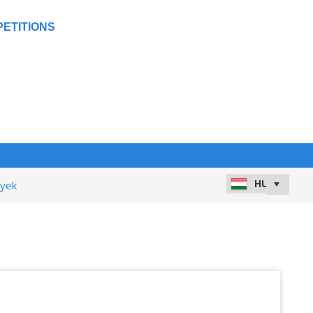
ETITIONS
nyek