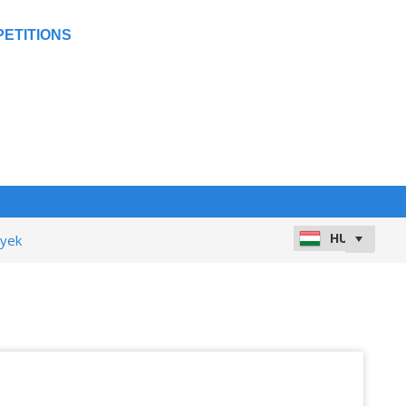
ETITIONS
nyek