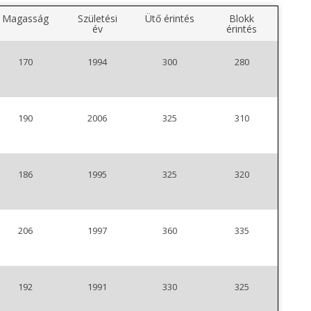
Magasság
Születési
Ütő érintés
Blokk
év
érintés
170
1994
300
280
190
2006
325
310
186
1995
325
320
206
1997
360
335
192
1991
330
325