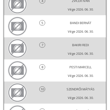
4
ZVICER IVAN
Vége 2026. 06. 30.
5
BANDI BERNÁT
Vége 2026. 06. 30.
7
BAKIRI REDI
Vége 2026. 06. 30.
8
PESTI MARCELL
Vége 2026. 06. 30.
10
SZENDRŐI MÁTYÁS
Vége 2026. 06. 30.