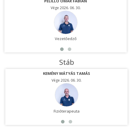
PELILLO OMAR FABIAN
Vége 2026. 06. 30.
Vezetőedző
Stáb
KEMÉNY MÁTYÁS TAMÁS
Vége 2026. 06. 30.
Fizióterapeuta