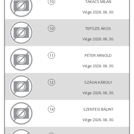
10
TAKÁCS MILÁN
Vége 2026. 06. 30.
10
TEPSZIS ÁKOS
Vége 2026. 06. 30.
11
PÉTER ARNOLD
Vége 2026. 06. 30.
12
SZÁVAI KÁROLY
Vége 2026. 06. 30.
14
SZENTESI BÁLINT
Vége 2026. 06. 30.