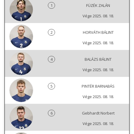
1
FÜZÉK ZALÁN
Vége 2025. 08. 18.
2
HORVÁTH BÁLINT
Vége 2025. 08. 18.
4
BALÁZS BÁLINT
Vége 2025. 08. 18.
5
PINTÉR BARNABÁS
Vége 2025. 08. 18.
6
Gebhardt Norbert
Vége 2025. 08. 18.