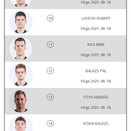
Vége 2025. 08. 18.
10
LASECKI HUBERT
Vége 2025. 08. 18.
11
KISS IMRE
Vége 2025. 08. 18.
12
BALÁZS PÁL
Vége 2025. 08. 18.
13
TÓTH ANDRÁS
Vége 2025. 08. 18.
14
KÓKAI BALÁZS