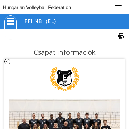
Togg
Hungarian Volleyball Federation
navig
FFI NBI (EL)
Csapat információk