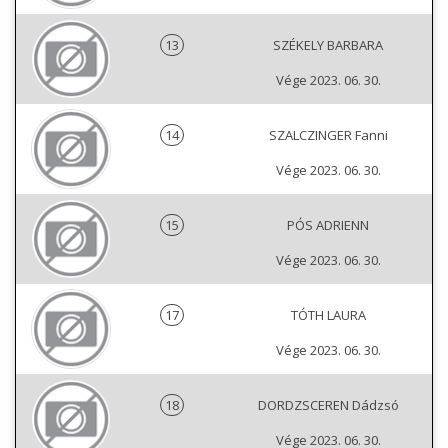
13
SZÉKELY BARBARA
Vége 2023. 06. 30.
14
SZALCZINGER Fanni
Vége 2023. 06. 30.
15
PÓS ADRIENN
Vége 2023. 06. 30.
17
TÓTH LAURA
Vége 2023. 06. 30.
18
DORDZSCEREN Dádzsó
Vége 2023. 06. 30.