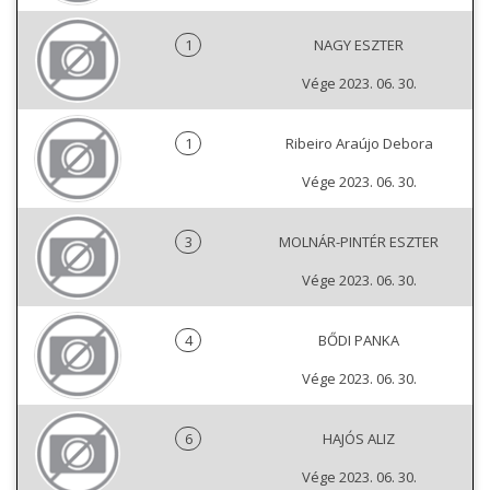
1
NAGY ESZTER
Vége 2023. 06. 30.
1
Ribeiro Araújo Debora
Vége 2023. 06. 30.
3
MOLNÁR-PINTÉR ESZTER
Vége 2023. 06. 30.
4
BŐDI PANKA
Vége 2023. 06. 30.
6
HAJÓS ALIZ
Vége 2023. 06. 30.