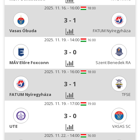
2025. 11. 16. - 16:00
18:00
3
-
1
Vasas Óbuda
FATUM Nyíregyháza
2025. 11. 19. - 14:00
16:00
3
-
0
MÁV Előre Foxconn
Szent Benedek RA
2025. 11. 19. - 16:00
18:00
3
-
1
FATUM Nyíregyháza
TFSE
2025. 11. 19. - 17:00
19:00
3
-
0
UTE
VASAS SC
2025. 11. 22. - 14:00
16:00